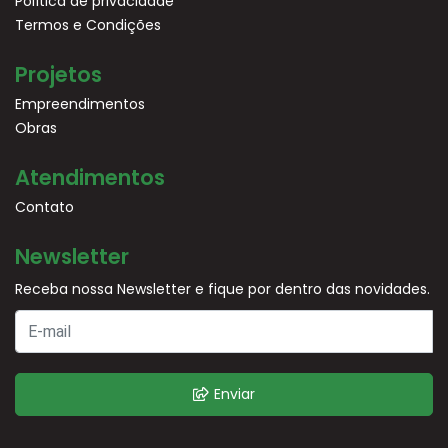
Política de privacidade
Termos e Condições
Projetos
Empreendimentos
Obras
Atendimentos
Contato
Newsletter
Receba nossa Newsletter e fique por dentro das novidades.
Enviar