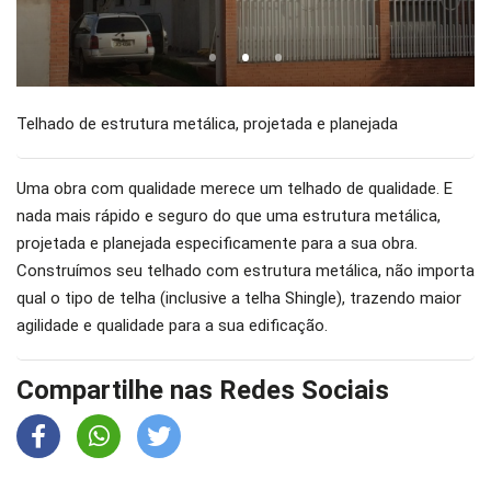
•
•
•
Telhado de estrutura metálica, projetada e planejada
Uma obra com qualidade merece um telhado de qualidade. E
nada mais rápido e seguro do que uma estrutura metálica,
projetada e planejada especificamente para a sua obra.
Construímos seu telhado com estrutura metálica, não importa
qual o tipo de telha (inclusive a telha Shingle), trazendo maior
agilidade e qualidade para a sua edificação.
Compartilhe nas Redes Sociais