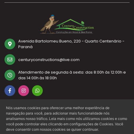
Avenida Bartolomeu Bueno, 220 - Quarto Centenário -
Paraná
centuryconstructions@live.com
Atendimento de segunda à sexta: das 8:00h às 12:00h e
das 14:00h às 18:00h
(44) 3546-1846
Nós usamos cookies para oferecer uma melhor experiência de
navegação para você, para adicionar mais funcionalidade nós
analisamos nosso tráfico. Leia mais como nós utilizamos cookies e como
você pode controlar eles clicando em configurações de Cookies. Você
deve consentir com nossos cookies se quiser continuar.
Precisa de ajuda?