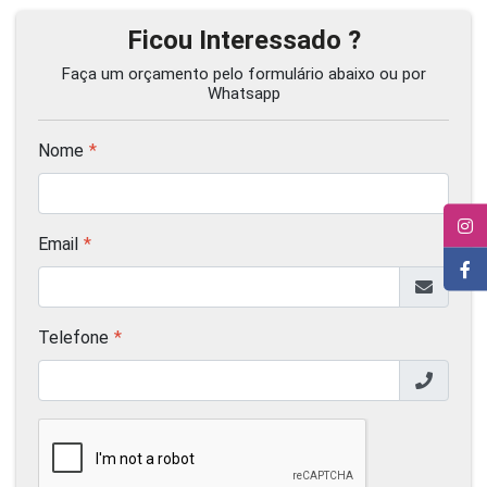
Ficou Interessado ?
Faça um orçamento pelo formulário abaixo ou por
Whatsapp
Nome
Email
Telefone