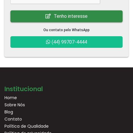
Tenho interesse
Ou contato pelo WhatsApp
(44) 99707-4444
Institucional
Home
Sobre Nós
Blog
Contato
Política de Qualidade