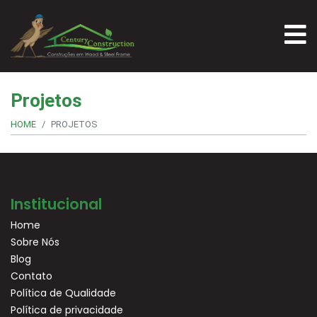
Projetos
HOME
PROJETOS
Institucional
Home
Sobre Nós
Blog
Contato
Política de Qualidade
Política de privacidade