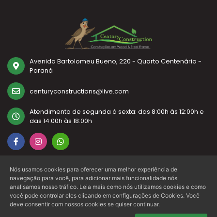
Avenida Bartolomeu Bueno, 220 - Quarto Centenário -
Paraná
centuryconstructions@live.com
Atendimento de segunda à sexta: das 8:00h às 12:00h e
das 14:00h às 18:00h
(44) 3546-1846
Nós usamos cookies para oferecer uma melhor experiência de
navegação para você, para adicionar mais funcionalidade nós
analisamos nosso tráfico. Leia mais como nós utilizamos cookies e como
você pode controlar eles clicando em configurações de Cookies. Você
deve consentir com nossos cookies se quiser continuar.
Precisa de ajuda?