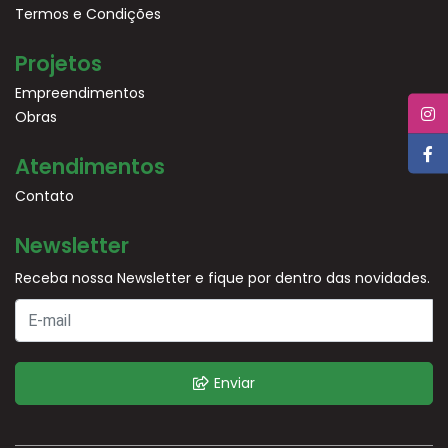
Termos e Condições
Projetos
Empreendimentos
Obras
Atendimentos
Contato
Newsletter
Receba nossa Newsletter e fique por dentro das novidades.
Enviar