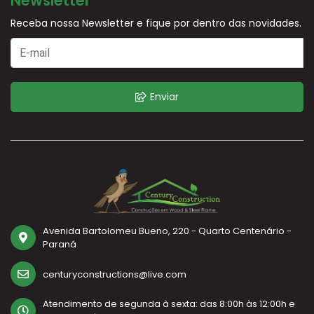
Newsletter
Receba nossa Newsletter e fique por dentro das novidades.
Enviar
Avenida Bartolomeu Bueno, 220 - Quarto Centenário -
Paraná
centuryconstructions@live.com
Atendimento de segunda à sexta: das 8:00h às 12:00h e