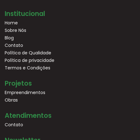
Institucional
Home
Sobre Nós
Blog
Contato
Política de Qualidade
Política de privacidade
Termos e Condições
Projetos
Empreendimentos
Obras
Atendimentos
Contato