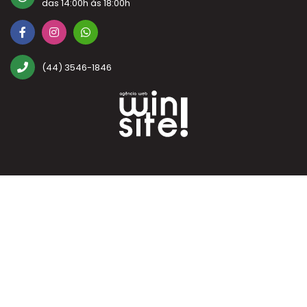
das 14:00h às 18:00h
(44) 3546-1846