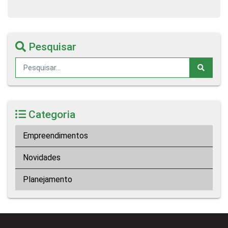
Pesquisar
Categoria
Empreendimentos
Novidades
Planejamento